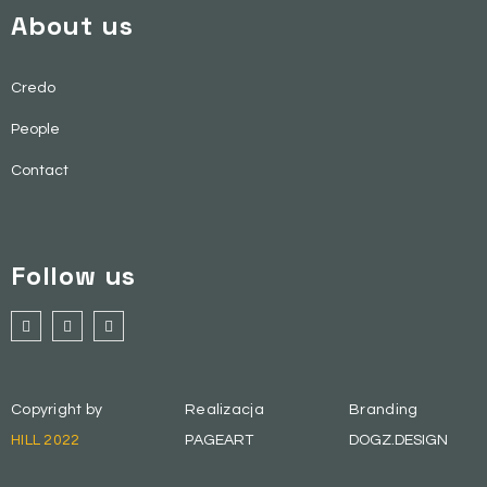
About us
Credo
People
Contact
Follow us
Copyright by
Realizacja
Branding
HILL 2022
PAGEART
DOGZ.DESIGN