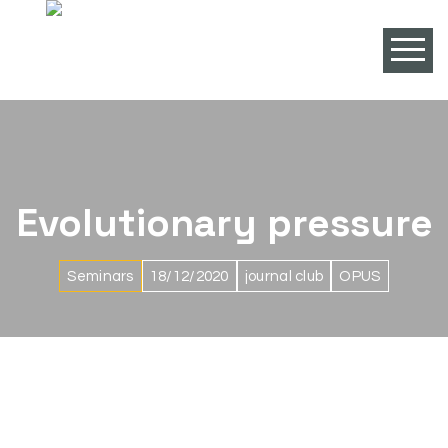
Evolutionary pressure
Seminars
18/12/2020
journal club
OPUS