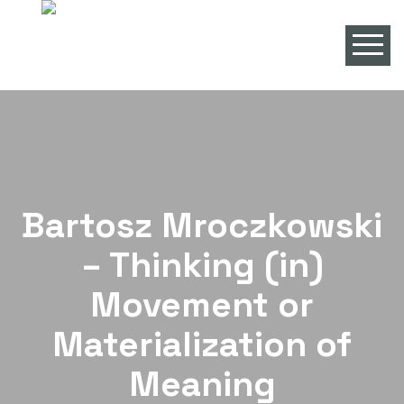
Bartosz Mroczkowski
– Thinking (in)
Movement or
Materialization of
Meaning