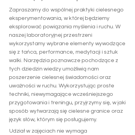
Zapraszamy do wspólnej praktyki cielesnego
eksperymentowania, w której będziemy
eksplorować powiązania myślenia i ruchu. W
naszej laboratoryjnej przestrzeni
wykorzystamy wybrane elementy wywodzące
się z tańca, performance, medytacji i sztuk
walki. Narzędzia poznawcze pochodzące z
tych dziedzin wiedzy umożliwią nam
poszerzenie cielesnej świadomości oraz
uważności w ruchu. Wykorzystując proste
techniki, niewymagające wcześniejszego
przygotowania i treningu, przyjrzymy się, w jaki
sposób wytwarzają się cielesne granice oraz
język słów, którym się posługujemy.
Udział w zajęciach nie wymaga