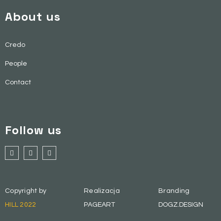
About us
Credo
People
Contact
Follow us
Copyright by
Realizacja
Branding
HILL 2022
PAGEART
DOGZ.DESIGN