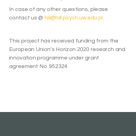
In case of any other questions, please
contact us @
hill@hill.psych.uw.edu.pl
.
This project has received funding from the
European Union’s Horizon 2020 research and
innovation programme under grant
agreement No 952324.