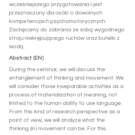
wcześniejszego przygotowania i jest
przeznaczony dla osób o dowolnych
kompetencjach psychomotorycznych.
Zachęcamy do zabrania ze sobą wygodnego
stroju niekrępującego ruchów oraz butelki z
wodą.
Abstract (EN)
During the seminar, we will discuss the
entanglement of thinking and movement. We
will consider those inseparable activities as a
process of materialization of meaning, not
limited to the human ability to use language.
From this kind of research perspective as a
point of view, we will analyze what the
thinking (in) movement can be. For this